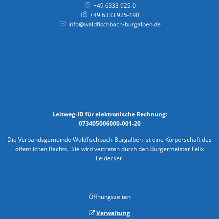
+49 6333 925-0
+49 6333 925-190
info@waldfischbach-burgalben.de
Leitweg-ID für elektronische Rechnung:
073405006000-001-20
Die Verbandsgemeinde Waldfischbach-Burgalben ist eine Körperschaft des
öffentlichen Rechts. Sie wird vertreten durch den Bürgermeister Felix
Leidecker.
Öffnungszeiten
Verwaltung