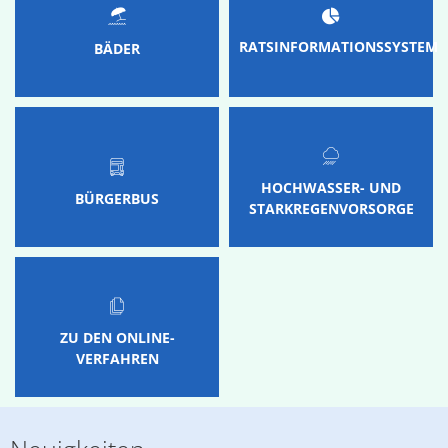
RATSINFORMATIONSSYSTEM
BÄDER
HOCHWASSER- UND
BÜRGERBUS
STARKREGENVORSORGE
ZU DEN ONLINE-
VERFAHREN