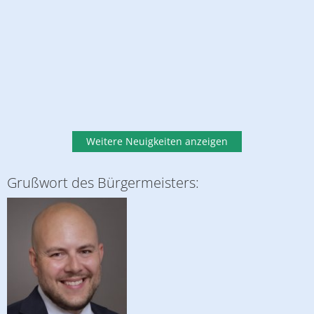
Weitere Neuigkeiten anzeigen
Grußwort des Bürgermeisters: