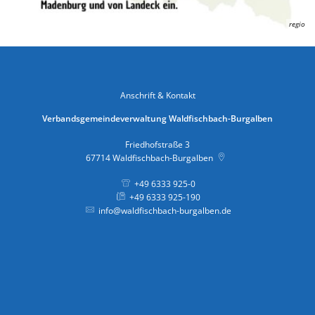
regio
Anschrift & Kontakt
Verbandsgemeindeverwaltung Waldfischbach-Burgalben
Friedhofstraße 3
67714
Waldfischbach-Burgalben
+49 6333 925-0
+49 6333 925-190
info@waldfischbach-burgalben.de