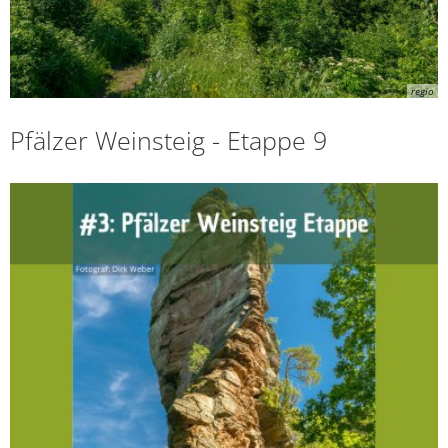
regio
Pfälzer Weinsteig - Etappe 9