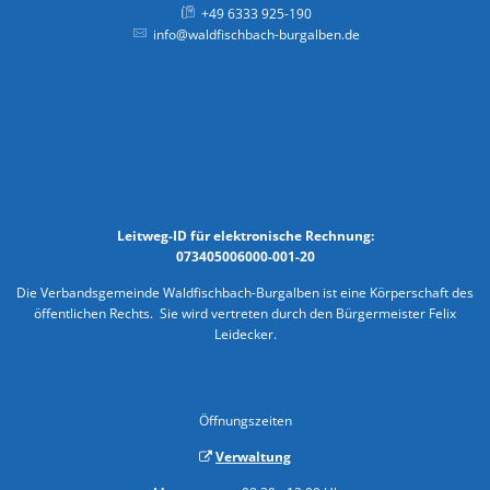
+49 6333 925-190
info@waldfischbach-burgalben.de
Leitweg-ID für elektronische Rechnung:
073405006000-001-20
Die Verbandsgemeinde Waldfischbach-Burgalben ist eine Körperschaft des
öffentlichen Rechts. Sie wird vertreten durch den Bürgermeister Felix
Leidecker.
Öffnungszeiten
Verwaltung