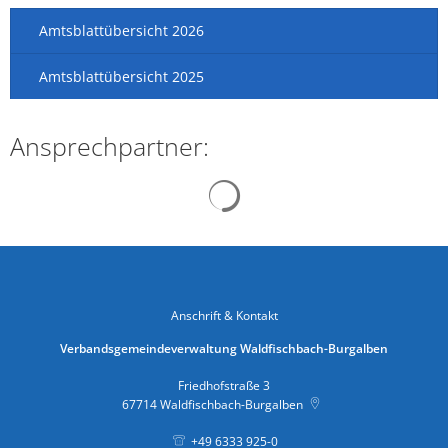
Amtsblattübersicht 2026
Amtsblattübersicht 2025
Ansprechpartner:
Suchergebnisse werden gelad
Anschrift & Kontakt
Verbandsgemeindeverwaltung Waldfischbach-Burgalben
Friedhofstraße 3
67714
Waldfischbach-Burgalben
+49 6333 925-0