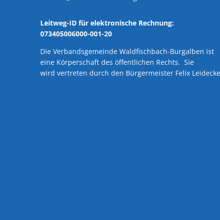
Leitweg-ID für elektronische Rechnung:
073405006000-001-20
Die Verbandsgemeinde Waldfischbach-Burgalben ist
eine Körperschaft des öffentlichen Rechts. Sie
wird vertreten durch den Bürgermeister Felix Leidecke