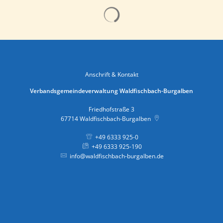
Suchergebnisse werden gelad
Anschrift & Kontakt
Verbandsgemeindeverwaltung Waldfischbach-Burgalben
Friedhofstraße 3
67714
Waldfischbach-Burgalben
+49 6333 925-0
+49 6333 925-190
info@waldfischbach-burgalben.de