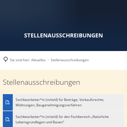
STELLENAUSSCHREIBUNGEN
Sie sind hier:
Aktuelles
Stellenausschreibungen
Stellenausschreibungen
Stellenausschreibungen
Sachbearbeiter*in (m/w/d) für Beiträge, Vorkaufsrechte,
Widmungen, Baugenehmigungsverfahren
Sachbearbeiter*in (m/w/d) für den Fachbereich „Natürliche
Lebensgrundlagen und Bauen“