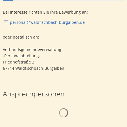
Bei Interesse richten Sie Ihre Bewerbung an:
personal@waldfischbach-burgalben.de
oder postalisch an:
Verbandsgemeindeverwaltung
-Personalabteilung-
Friedhofstraße 3
67714 Waldfischbach-Burgalben
Ansprechpersonen:
Suchergebnisse werden gelad