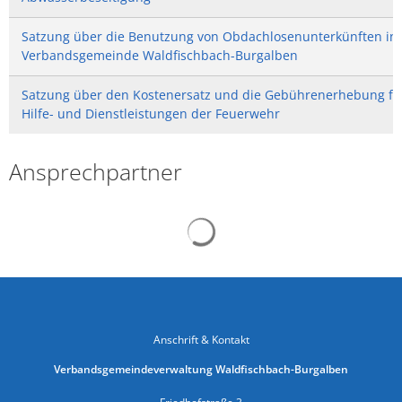
Satzung über die Benutzung von Obdachlosenunterkünften in
Verbandsgemeinde Waldfischbach-Burgalben
Satzung über den Kostenersatz und die Gebührenerhebung fü
Hilfe- und Dienstleistungen der Feuerwehr
Ansprechpartner
Suchergebnisse werden gelad
Anschrift & Kontakt
Verbandsgemeindeverwaltung Waldfischbach-Burgalben