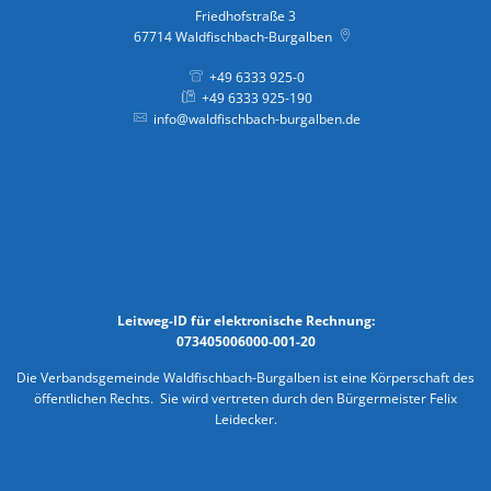
Friedhofstraße 3
67714
Waldfischbach-Burgalben
+49 6333 925-0
+49 6333 925-190
info@waldfischbach-burgalben.de
Leitweg-ID für elektronische Rechnung:
073405006000-001-20
Die Verbandsgemeinde Waldfischbach-Burgalben ist eine Körperschaft des
öffentlichen Rechts. Sie wird vertreten durch den Bürgermeister Felix
Leidecker.