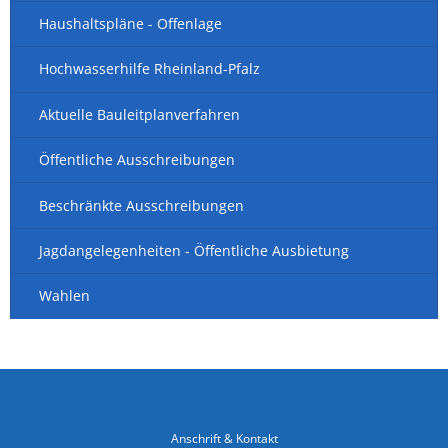
Haushaltspläne - Offenlage
Hochwasserhilfe Rheinland-Pfalz
Aktuelle Bauleitplanverfahren
Öffentliche Ausschreibungen
Beschränkte Ausschreibungen
Jagdangelegenheiten - Öffentliche Ausbietung
Wahlen
Anschrift & Kontakt