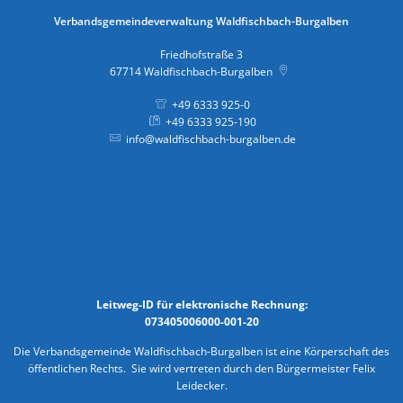
Verbandsgemeindeverwaltung Waldfischbach-Burgalben
Friedhofstraße 3
67714
Waldfischbach-Burgalben
+49 6333 925-0
+49 6333 925-190
info@waldfischbach-burgalben.de
Leitweg-ID für elektronische Rechnung:
073405006000-001-20
Die Verbandsgemeinde Waldfischbach-Burgalben ist eine Körperschaft des
öffentlichen Rechts. Sie wird vertreten durch den Bürgermeister Felix
Leidecker.