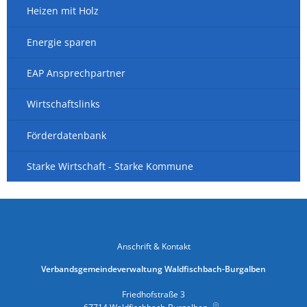
Heizen mit Holz
Energie sparen
EAP Ansprechpartner
Wirtschaftslinks
Förderdatenbank
Starke Wirtschaft - Starke Kommune
Anschrift & Kontakt
Verbandsgemeindeverwaltung Waldfischbach-Burgalben
Friedhofstraße 3