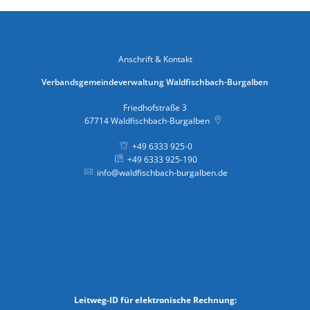
Anschrift & Kontakt
Verbandsgemeindeverwaltung Waldfischbach-Burgalben
Friedhofstraße 3
67714
Waldfischbach-Burgalben
+49 6333 925-0
+49 6333 925-190
info@waldfischbach-burgalben.de
Leitweg-ID für elektronische Rechnung: