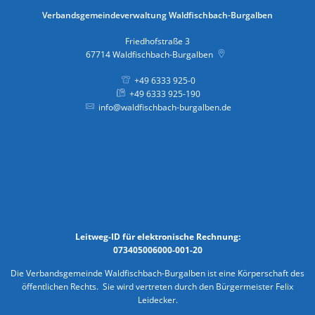
Verbandsgemeindeverwaltung Waldfischbach-Burgalben
Friedhofstraße 3
67714
Waldfischbach-Burgalben
+49 6333 925-0
+49 6333 925-190
info@waldfischbach-burgalben.de
Leitweg-ID für elektronische Rechnung:
073405006000-001-20
Die Verbandsgemeinde Waldfischbach-Burgalben ist eine Körperschaft des
öffentlichen Rechts. Sie wird vertreten durch den Bürgermeister Felix
Leidecker.